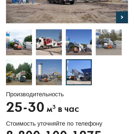
Производительность
25-30
3
м
в час
Стоимость уточняйте по телефону