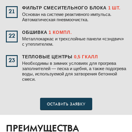
ФИЛЬТР СМЕСИТЕЛЬНОГО БЛОКА
1 ШТ.
21
Основан на системе реактивного импульса.
Автоматическая пневмоочистка.
ОБШИВКА
1 КОМПЛ.
22
Металлокаркас и трехслойные панели «сэндвич»
с утеплителем.
ТЕПЛОВЫЕ ЦЕНТРЫ
0,5 ГКАЛЛ
23
Необходимы в зимних условиях для прогрева
заполнителей — песка и щебня, а также подогрева
воды, используемой для затворения бетонной
смеси.
ОСТАВИТЬ ЗАЯВКУ
ПРЕИМУЩЕСТВА