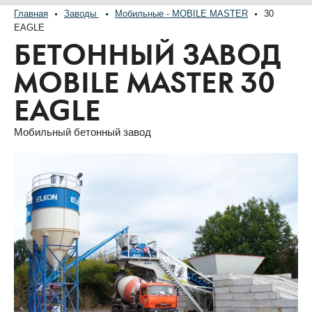
Главная
Заводы
Мобильные - MOBILE MASTER
30
EAGLE
БЕТОННЫЙ ЗАВОД
MOBILE MASTER 30
EAGLE
Мобильный бетонный завод