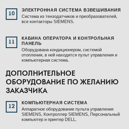
ЭЛЕКТРОННАЯ СИСТЕМА ВЗВЕШИВАНИЯ
10
Система из тензодатчиков и преобразователей,
все контакторы SIEMENS.
КАБИНА ОПЕРАТОРА И КОНТРОЛЬНАЯ
11
ПАНЕЛЬ
Оборудована кондиционером, системой
отопления, в ней находится пульт управления и
компьютерная система.
ДОПОЛНИТЕЛЬНОЕ
ОБОРУДОВАНИЕ ПО ЖЕЛАНИЮ
ЗАКАЗЧИКА
КОМПЬЮТЕРНАЯ СИСТЕМА
12
Аппаратное оборудование пульта управления
SIEMENS, Контроллер SIEMENS, Персональный
компьютер и принтер DELL.