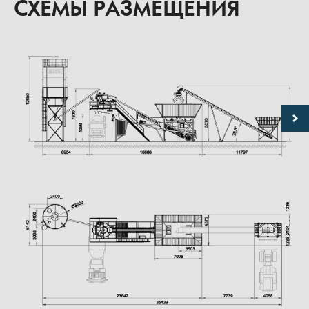
СХЕМЫ РАЗМЕЩЕНИЯ