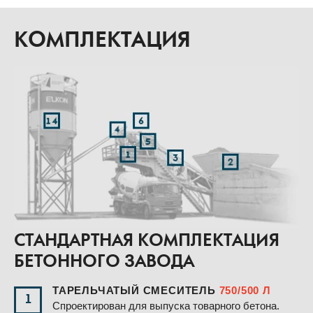
КОМПЛЕКТАЦИЯ
СТАНДАРТНАЯ КОМПЛЕКТАЦИЯ
БЕТОННОГО ЗАВОДА
ТАРЕЛЬЧАТЫЙ СМЕСИТЕЛЬ
750/500 Л
1
Спроектирован для выпуска товарного бетона.