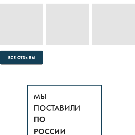
ВСЕ ОТЗЫВЫ
МЫ
ПОСТАВИЛИ
ПО
РОССИИ