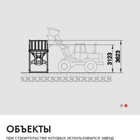
ОБЪЕКТЫ
при строительстве которых использовался завод