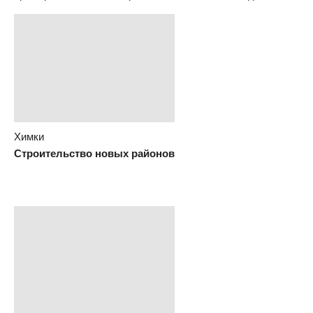
Химки
Строительство новых районов