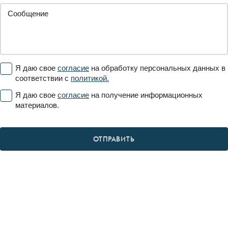
Я даю свое
согласие
на обработку персональных данных в
соответствии с
политикой.
Я даю свое
согласие
на получение информационных
материалов.