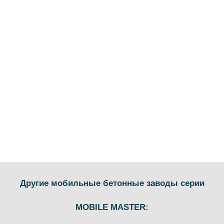
Другие мобильные бетонные заводы серии
MOBILE MASTER: