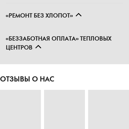
«РЕМОНТ БЕЗ ХЛОПОТ»
«БЕЗЗАБОТНАЯ ОПЛАТА» ТЕПЛОВЫХ
ЦЕНТРОВ
ОТЗЫВЫ О НАС