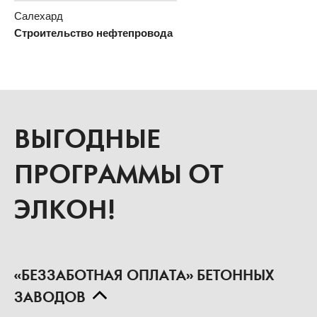
Салехард
Строительство нефтепровода
ВЫГОДНЫЕ
ПРОГРАММЫ ОТ
ЭЛКОН!
«БЕЗЗАБОТНАЯ ОПЛАТА» БЕТОННЫХ
ЗАВОДОВ