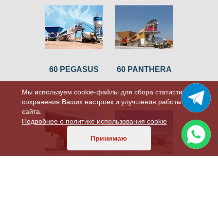
60 PEGASUS
60 PANTHERA
Мы используем cookie-файлы для сбора статистики,
сохранения Ваших настроек и улучшения работы
сайта.
Подробнее о политике использования cookie
Принимаю
60 BEAR
100 LION