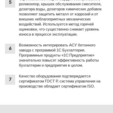
5
роликоопор, крышек обслуживания смесителя,
дозатора воды, дозаторов химических добавок
позволяют защитить металл от коррозий и от
внешних неблагоприятных механических
воздействий. Используется метод горячей
оцинковки, что существенно снижает уровень
износа в процессе эксплуатации.
Возможность интегрировать АСУ бетонного
6
завода с программой 1С Бухгалтерия.
Программные продукты «1С:Предприятие»
значительно повысят эффективность работы
бухгалтерии и предприятия в целом.
Качество оборудования подтверждается
7
сертификатом ГОСТ Р, система управления на
производстве обладает сертификатом ISO.