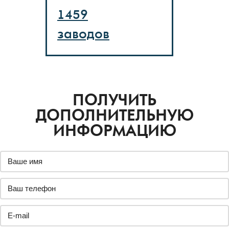
1459
заводов
ПОЛУЧИТЬ
ДОПОЛНИТЕЛЬНУЮ
ИНФОРМАЦИЮ