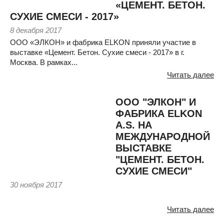
«ЦЕМЕНТ. БЕТОН.
СУХИЕ СМЕСИ - 2017»
8 декабря 2017
ООО «ЭЛКОН» и фабрика ELKON приняли участие в
выставке «Цемент. Бетон. Сухие смеси - 2017» в г.
Москва. В рамках...
Читать далее
ООО "ЭЛКОН" И
ФАБРИКА ELKON
A.S. НА
МЕЖДУНАРОДНОЙ
ВЫСТАВКЕ
"ЦЕМЕНТ. БЕТОН.
СУХИЕ СМЕСИ"
30 ноября 2017
Читать далее