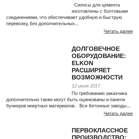
Силосы для цемента
изготовлены с болтовыми
соединениями, что обеспечивает удобную и быструю
перевозку, без дополнительных...
Читать далее
ДОЛГОВЕЧНОЕ
ОБОРУДОВАНИЕ:
ELKON
РАСШИРЯЕТ
ВОЗМОЖНОСТИ
12 июля 2017
По требованию заказчика
дополнительно также могут быть оцинкованы и панели
бункеров инертных материалов. Все бетонные заводы...
Читать далее
ПЕРВОКЛАССНОЕ
ПРОИЗВОДСТВО: