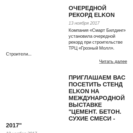
ОЧЕРЕДНОЙ
РЕКОРД ELKON
13 ноября 2017
Компания «Смарт Билдинг»
установила очередной
рекорд при строительстве
ТРЦ «Грозный Молл».
Строители...
Читать далее
ПРИГЛАШАЕМ ВАС
ПОСЕТИТЬ СТЕНД
ELKON НА
МЕЖДУНАРОДНОЙ
ВЫСТАВКЕ
"ЦЕМЕНТ. БЕТОН.
СУХИЕ СМЕСИ -
2017"