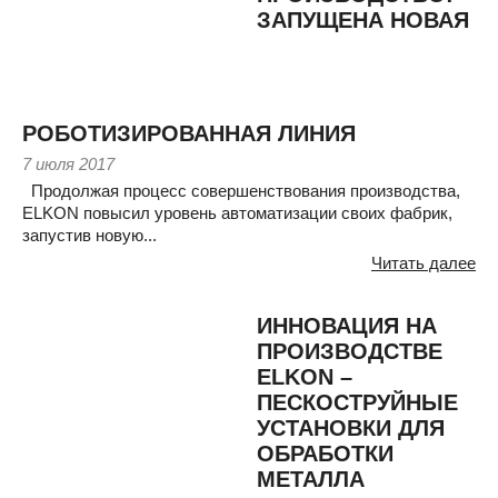
ЗАПУЩЕНА НОВАЯ
РОБОТИЗИРОВАННАЯ ЛИНИЯ
7 июля 2017
Продолжая процесс совершенствования производства,
ELKON повысил уровень автоматизации своих фабрик,
запустив новую...
Читать далее
ИННОВАЦИЯ НА
ПРОИЗВОДСТВЕ
ELKON –
ПЕСКОСТРУЙНЫЕ
УСТАНОВКИ ДЛЯ
ОБРАБОТКИ
МЕТАЛЛА