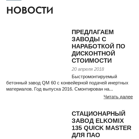
НОВОСТИ
ПРЕДЛАГАЕМ
ЗАВОДЫ С
НАРАБОТКОЙ ПО
ДИСКОНТНОЙ
СТОИМОСТИ
20 апреля 2018
Быстромонтируемый
бетонный завод QM 60 с конвейерной подачей инертных
материалов. Год выпуска 2016. Смонтирован на...
Читать далее
СТАЦИОНАРНЫЙ
ЗАВОД ELKOMIX
135 QUICK MASTER
ДЛЯ ПАО