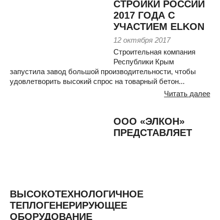
СТРОЙКИ РОССИИ
2017 ГОДА С
УЧАСТИЕМ ELKON
12 октября 2017
Строительная компания
Республики Крым
запустила завод большой производительности, чтобы
удовлетворить высокий спрос на товарный бетон...
Читать далее
ООО «ЭЛКОН»
ПРЕДСТАВЛЯЕТ
ВЫСОКОТЕХНОЛОГИЧНОЕ
ТЕПЛОГЕНЕРИРУЮЩЕЕ
ОБОРУДОВАНИЕ