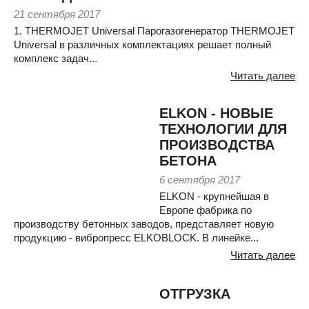
21 сентября 2017
1. THERMOJET Universal Парогазогенератор THERMOJET
Universal в различных комплектациях решает полный
комплекс задач...
Читать далее
ELKON - НОВЫЕ
ТЕХНОЛОГИИ ДЛЯ
ПРОИЗВОДСТВА
БЕТОНА
6 сентября 2017
ELKON - крупнейшая в
Европе фабрика по
производству бетонных заводов, представляет новую
продукцию - вибропресс ELKOBLOCK. В линейке...
Читать далее
ОТГРУЗКА