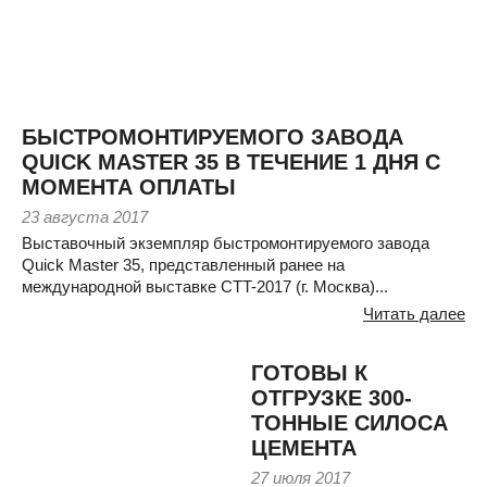
БЫСТРОМОНТИРУЕМОГО ЗАВОДА
QUICK MASTER 35 В ТЕЧЕНИЕ 1 ДНЯ С
МОМЕНТА ОПЛАТЫ
23 августа 2017
Выставочный экземпляр быстромонтируемого завода
Quick Master 35, представленный ранее на
международной выставке CTT-2017 (г. Москва)...
Читать далее
ГОТОВЫ К
ОТГРУЗКЕ 300-
ТОННЫЕ СИЛОСА
ЦЕМЕНТА
27 июля 2017