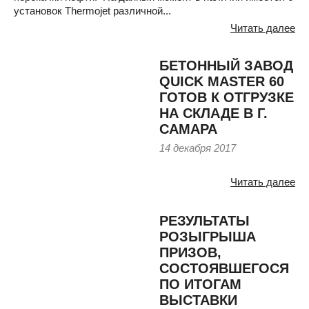
установок Thermojet различной...
Читать далее
БЕТОННЫЙ ЗАВОД
QUICK MASTER 60
ГОТОВ К ОТГРУЗКЕ
НА СКЛАДЕ В Г.
САМАРА
14 декабря 2017
Читать далее
РЕЗУЛЬТАТЫ
РОЗЫГРЫША
ПРИЗОВ,
СОСТОЯВШЕГОСЯ
ПО ИТОГАМ
ВЫСТАВКИ