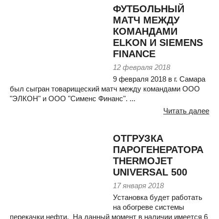
ФУТБОЛЬНЫЙ
МАТЧ МЕЖДУ
КОМАНДАМИ
ELKON И SIEMENS
FINANCE
12 февраля 2018
9 февраля 2018 в г. Самара
был сыгран товарищеский матч между командами ООО
"ЭЛКОН" и ООО "Сименс Финанс". ...
Читать далее
ОТГРУЗКА
ПАРОГЕНЕРАТОРА
THERMOJET
UNIVERSAL 500
17 января 2018
Установка будет работать
на обогреве системы
перекачки нефти. На данный момент в наличии имеется 6