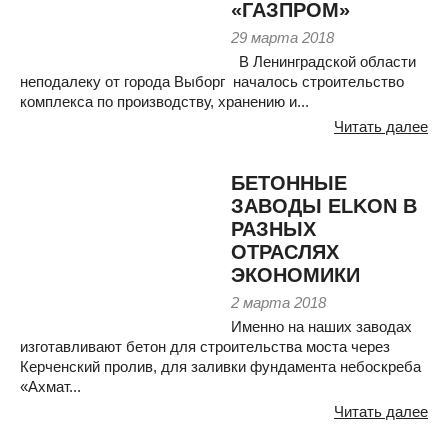
«ГАЗПРОМ»
29 марта 2018
В Ленинградской области
неподалеку от города Выборг началось строительство
комплекса по производству, хранению и...
Читать далее
БЕТОННЫЕ
ЗАВОДЫ ELKON В
РАЗНЫХ
ОТРАСЛЯХ
ЭКОНОМИКИ
2 марта 2018
Именно на наших заводах
изготавливают бетон для строительства моста через
Керченский пролив, для заливки фундамента небоскреба
«Ахмат...
Читать далее