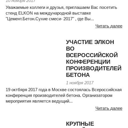
10 ноября 2017
Уважаемые коллеги и друзья, приглашаем Вас посетить
стенд ELKON на международной выставке
"Цемент.Бетон.Сухие смеси- 2017" , где Вы...
Читать далее
УЧАСТИЕ ЭЛКОН
ВО
ВСЕРОССИЙСКОЙ
КОНФЕРЕНЦИИ
ПРОИЗВОДИТЕЛЕЙ
БЕТОНА
1 ноября 2017
19 октбяря 2017 года в Москве состоялась Всероссийская
конференция производителей бетона. Организатором
мероприятия является ведущий...
Читать далее
КРУПНЫЕ