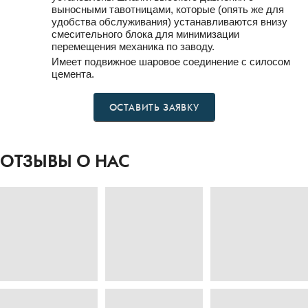
выносными тавотницами, которые (опять же для
удобства обслуживания) устанавливаются внизу
смесительного блока для минимизации
перемещения механика по заводу.
Имеет подвижное шаровое соединение с силосом
цемента.
ОСТАВИТЬ ЗАЯВКУ
ОТЗЫВЫ О НАС