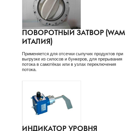
ПОВОРОТНЫЙ ЗАТВОР (WAM
ИТАЛИЯ)
Применяется для отсечки сыпучих продуктов при
выгрузке из силосов и бункеров, для прерывания
потока в самотёках или в узлах переключения
потока.
ИНДИКАТОР УРОВНЯ