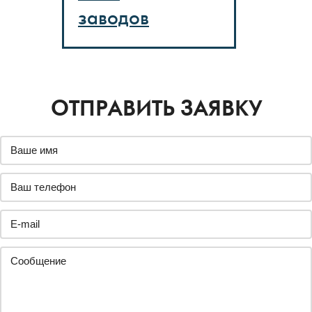
заводов
ОТПРАВИТЬ ЗАЯВКУ