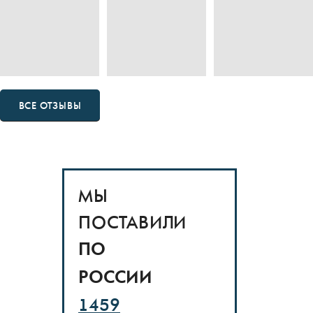
ВСЕ ОТЗЫВЫ
МЫ
ПОСТАВИЛИ
ПО
РОССИИ
1459