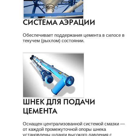
СИСТЕМА АЭРАЦИИ
Обеспечивает поддержания цемента в силосе в
текучем (рыхлом) состоянии.
ШНЕК ДЛЯ ПОДАЧИ
ЦЕМЕНТА
Оснащен централизованной системой смазки —
от каждой промежуточной опоры шнека
установлены шланги высокого давления с