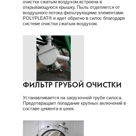
очистки сжатым воздухом встроена в
открывающуюся крышку. Пыль отделяется от
воздушного потока фильтрующими элементами
POLYPLEAT® и идет обратно в силос благодаря
системе очистки сжатым воздухом.
ФИЛЬТР ГРУБОЙ ОЧИСТКИ
Устанавливается на загрузочной трубе силоса.
Предотвращает попадание крупных включений в
составе цемента в шнек.