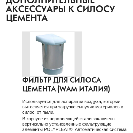
ДОПОЛНИТЕЛЬНЫЕ
АКСЕССУАРЫ К СИЛОСУ
ЦЕМЕНТА
ФИЛЬТР ДЛЯ СИЛОСА
ЦЕМЕНТА (WAM ИТАЛИЯ)
Используется для аспирации воздуха, который
вытесняется при загрузке сыпучих материалов в
силос, от пыли.
В корпусе из нержавеющей стали заключены
вертикально установленные фильтрующие
элементы POLYPLEAT®. Автоматическая система