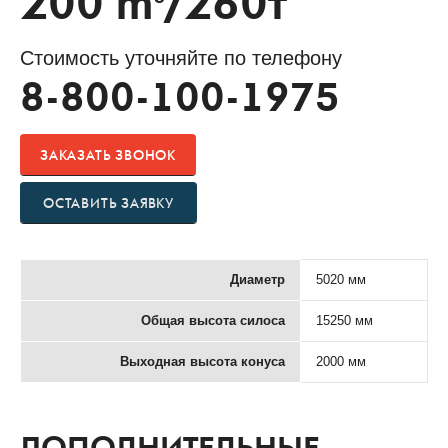
200 m
/260т
Стоимость уточняйте по телефону
8-800-100-1975
ЗАКАЗАТЬ ЗВОНОК
ОСТАВИТЬ ЗАЯВКУ
Диаметр
5020 мм
Общая высота силоса
15250 мм
Выходная высота конуса
2000 мм