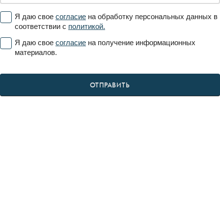
Я даю свое
согласие
на обработку персональных данных в
соответствии с
политикой.
Я даю свое
согласие
на получение информационных
материалов.