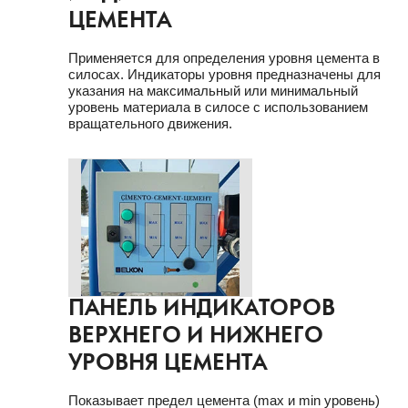
ЦЕМЕНТА
Применяется для определения уровня цемента в
силосах. Индикаторы уровня предназначены для
указания на максимальный или минимальный
уровень материала в силосе с использованием
вращательного движения.
ПАНЕЛЬ ИНДИКАТОРОВ
ВЕРХНЕГО И НИЖНЕГО
УРОВНЯ ЦЕМЕНТА
Показывает предел цемента (max и min уровень)