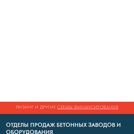
ЛИЗИНГ И ДРУГИЕ
СХЕМЫ ФИНАНСИРОВАНИЯ
ОТДЕЛЫ ПРОДАЖ БЕТОННЫХ ЗАВОДОВ И
ОБОРУДОВАНИЯ