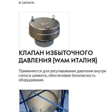
в силосе.
КЛАПАН ИЗБЫТОЧНОГО
ДАВЛЕНИЯ (WAM ИТАЛИЯ)
Применяется для регулирования давления внутри
силоса цемента, обеспечивая безопасность
оборудования.