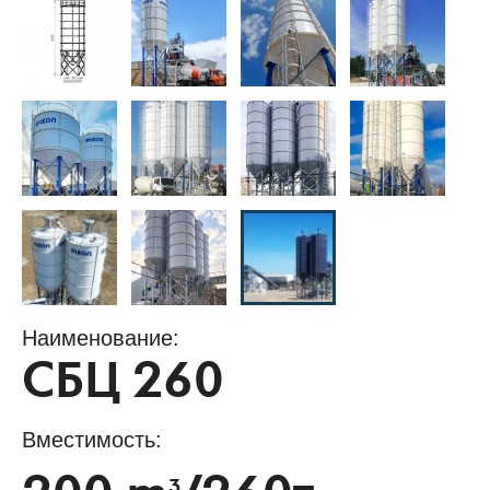
Наименование:
СБЦ 260
Вместимость:
3